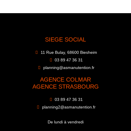
SIEGE SOCIAL
11 Rue Bulay, 68600 Biesheim
03 89 47 36 31
planning@asmanutention.fr
AGENCE COLMAR
AGENCE STRASBOURG
03 89 47 36 31
planning2@asmanutention.fr
De lundi à vendredi