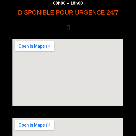
08h00 – 18h00
DISPONIBLE POUR URGENCE 24/7