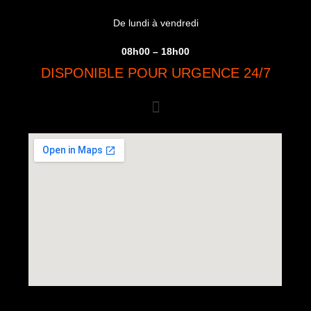
De lundi à vendredi
08h00 – 18h00
DISPONIBLE POUR URGENCE 24/7